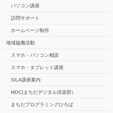
パソコン講座
訪問サポート
ホームページ制作
地域協働活動
スマホ・パソコン相談
スマホ・タブレット講座
SILA講座案内
MDC(まちだデジタル倶楽部）
まちだプログラミングひろば