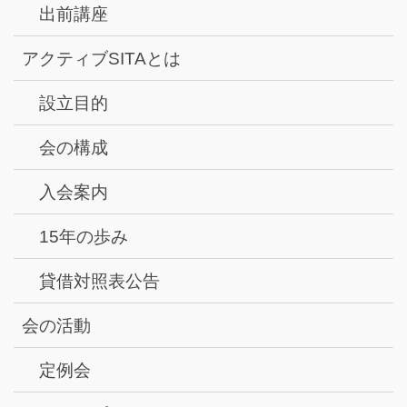
出前講座
アクティブSITAとは
設立目的
会の構成
入会案内
15年の歩み
貸借対照表公告
会の活動
定例会