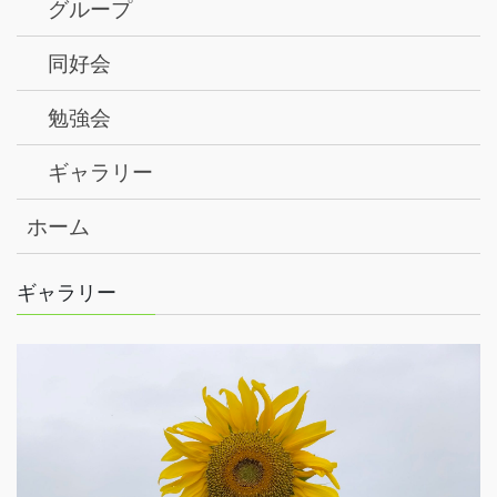
グループ
同好会
勉強会
ギャラリー
ホーム
ギャラリー