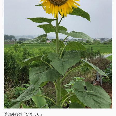
季節外れの「ひまわり」