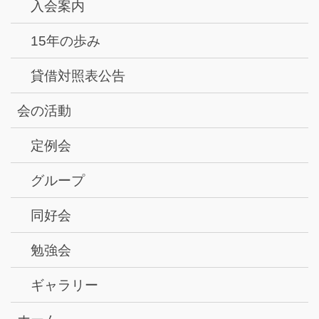
入会案内
15年の歩み
貸借対照表公告
会の活動
定例会
グループ
同好会
勉強会
ギャラリー