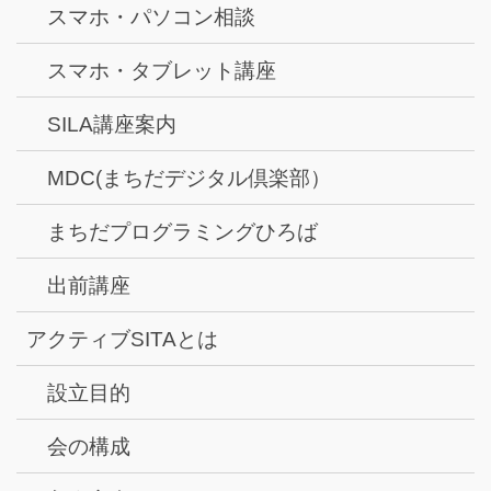
スマホ・パソコン相談
スマホ・タブレット講座
SILA講座案内
MDC(まちだデジタル倶楽部）
まちだプログラミングひろば
出前講座
アクティブSITAとは
設立目的
会の構成