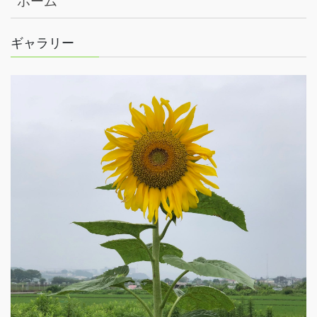
ホーム
ギャラリー