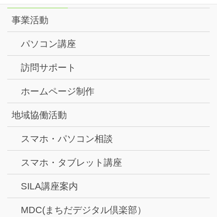
事業活動
パソコン講座
訪問サポート
ホームページ制作
地域協働活動
スマホ・パソコン相談
スマホ・タブレット講座
SILA講座案内
MDC(まちだデジタル倶楽部）