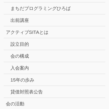
まちだプログラミングひろば
出前講座
アクティブSITAとは
設立目的
会の構成
入会案内
15年の歩み
貸借対照表公告
会の活動