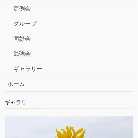
定例会
グループ
同好会
勉強会
ギャラリー
ホーム
ギャラリー