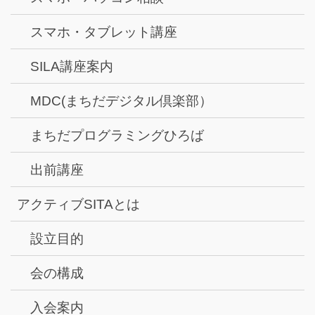
スマホ・タブレット講座
SILA講座案内
MDC(まちだデジタル倶楽部）
まちだプログラミングひろば
出前講座
アクティブSITAとは
設立目的
会の構成
入会案内