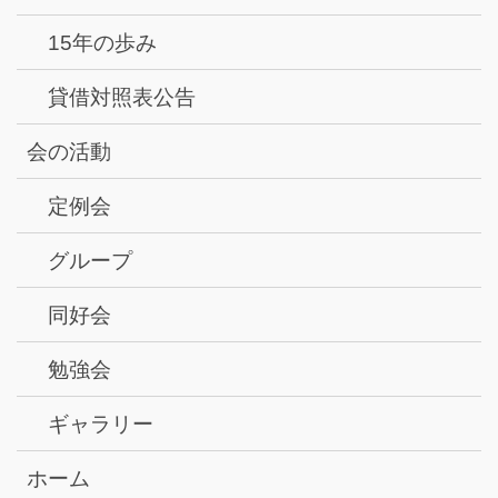
15年の歩み
貸借対照表公告
会の活動
定例会
グループ
同好会
勉強会
ギャラリー
ホーム