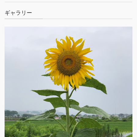
ギャラリー