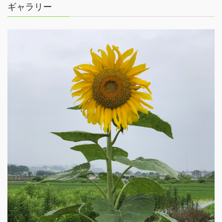
ギャラリー