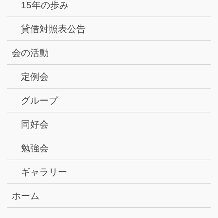
15年の歩み
貸借対照表公告
会の活動
定例会
グループ
同好会
勉強会
ギャラリー
ホーム