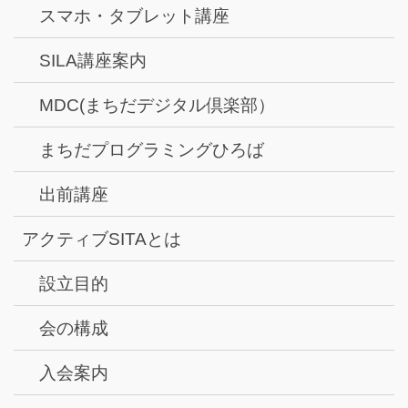
スマホ・タブレット講座
SILA講座案内
MDC(まちだデジタル倶楽部）
まちだプログラミングひろば
出前講座
アクティブSITAとは
設立目的
会の構成
入会案内