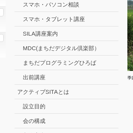
スマホ・パソコン相談
館
スマホ・タブレット講座
SILA講座案内
MDC(まちだデジタル倶楽部）
まちだプログラミングひろば
出前講座
季
アクティブSITAとは
設立目的
会の構成