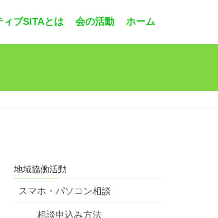
ィブSITAとは
会の活動
ホーム
地域協働活動
スマホ・パソコン相談
相談申込み方法