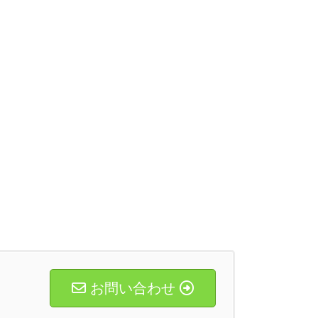
お問い合わせ