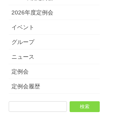
2026年度定例会
イベント
グループ
ニュース
定例会
定例会履歴