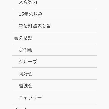
入会案内
15年の歩み
貸借対照表公告
会の活動
定例会
グループ
同好会
勉強会
ギャラリー