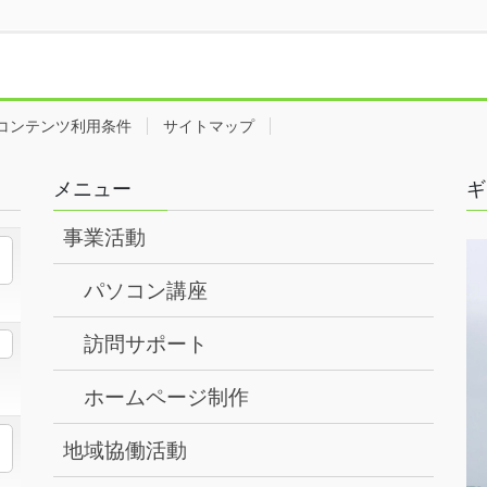
コンテンツ利用条件
サイトマップ
メニュー
ギ
事業活動
パソコン講座
訪問サポート
ホームページ制作
地域協働活動