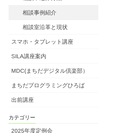
相談事例紹介
相談室沿革と現状
スマホ・タブレット講座
SILA講座案内
MDC(まちだデジタル倶楽部）
まちだプログラミングひろば
出前講座
カテゴリー
2025年度定例会