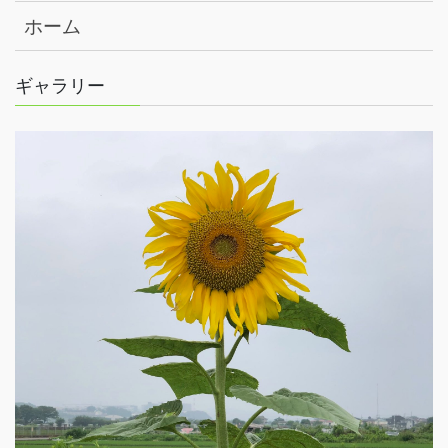
ホーム
ギャラリー