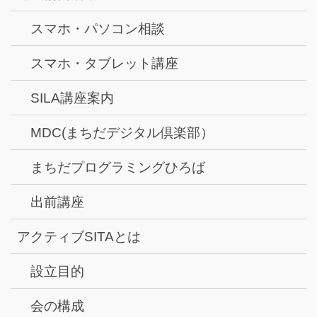
スマホ・パソコン相談
スマホ・タブレット講座
SILA講座案内
MDC(まちだデジタル倶楽部）
まちだプログラミングひろば
出前講座
アクティブSITAとは
設立目的
会の構成