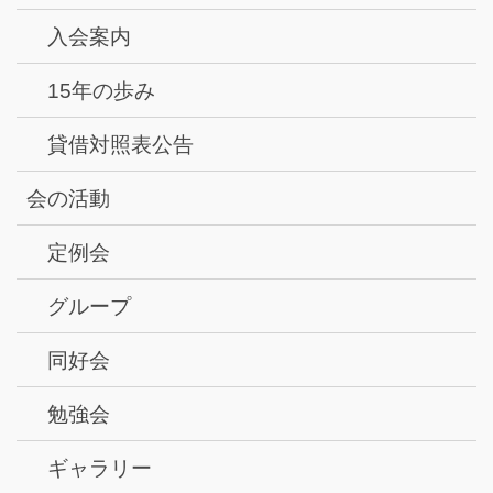
入会案内
15年の歩み
貸借対照表公告
会の活動
定例会
グループ
同好会
勉強会
ギャラリー